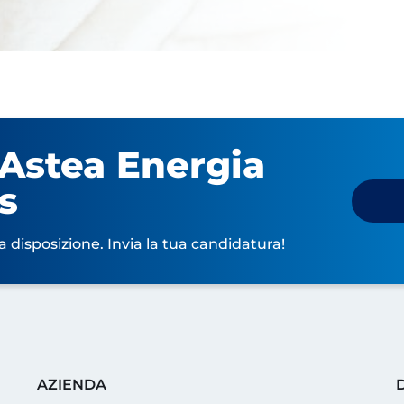
 Astea Energia
s
a disposizione. Invia la tua candidatura!
AZIENDA