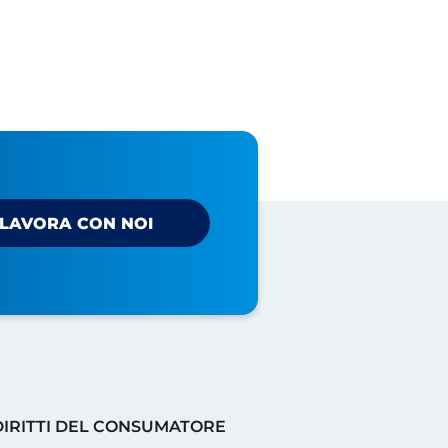
LAVORA CON NOI
DIRITTI DEL CONSUMATORE