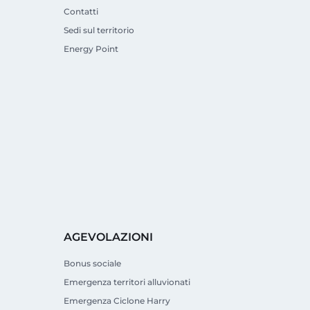
Contatti
Sedi sul territorio
Energy Point
AGEVOLAZIONI
Bonus sociale
Emergenza territori alluvionati
Emergenza Ciclone Harry