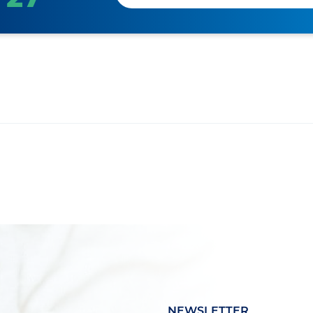
NEWSLETTER