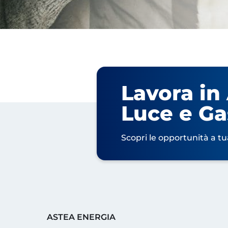
Lavora in
Luce e Ga
Scopri le opportunità a tu
ASTEA ENERGIA