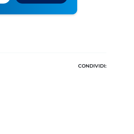
CONDIVIDI: