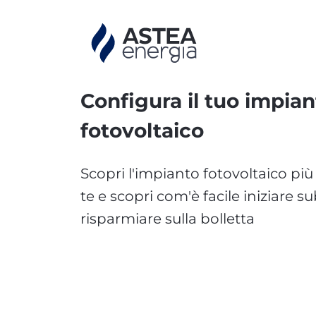
Configura il tuo impian
fotovoltaico
Scopri l'impianto fotovoltaico più
te e scopri com'è facile iniziare su
risparmiare sulla bolletta