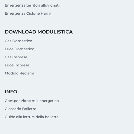
Emergenza territori alluvionati
Emergenza Ciclone Harry
DOWNLOAD MODULISTICA
Gas Domestico
Luce Domestico
Gas Imprese
Luce Imprese
Modulo Reclami
INFO
Composizione mix energetico
Glossario Bollette
Guida alla lettura della bolletta