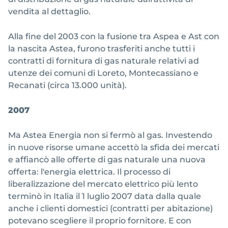
vendita al dettaglio.
Alla fine del 2003 con la fusione tra Aspea e Ast con
la nascita Astea, furono trasferiti anche tutti i
contratti di fornitura di gas naturale relativi ad
utenze dei comuni di Loreto, Montecassiano e
Recanati (circa 13.000 unità).
2007
Ma Astea Energia non si fermò al gas. Investendo
in nuove risorse umane accettò la sfida dei mercati
e affiancò alle offerte di gas naturale una nuova
offerta: l'energia elettrica. Il processo di
liberalizzazione del mercato elettrico più lento
terminò in Italia il 1 luglio 2007 data dalla quale
anche i clienti domestici (contratti per abitazione)
potevano scegliere il proprio fornitore. E con