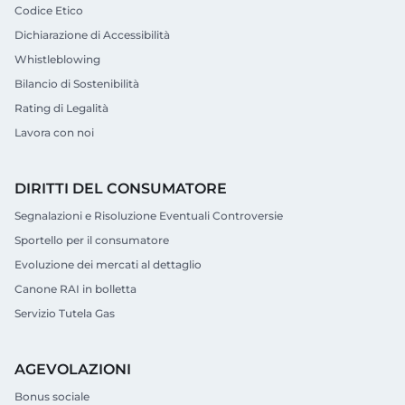
Codice Etico
Dichiarazione di Accessibilità
Whistleblowing
Bilancio di Sostenibilità
Rating di Legalità
Lavora con noi
DIRITTI DEL CONSUMATORE
Segnalazioni e Risoluzione Eventuali Controversie
Sportello per il consumatore
Evoluzione dei mercati al dettaglio
Canone RAI in bolletta
Servizio Tutela Gas
AGEVOLAZIONI
Bonus sociale