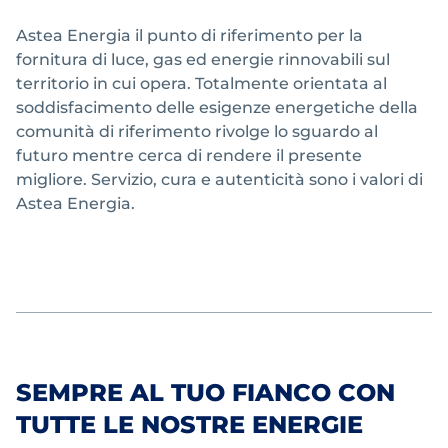
Astea Energia il punto di riferimento per la
fornitura di luce, gas ed energie rinnovabili sul
territorio in cui opera. Totalmente orientata al
soddisfacimento delle esigenze energetiche della
comunità di riferimento rivolge lo sguardo al
futuro mentre cerca di rendere il presente
migliore. Servizio, cura e autenticità sono i valori di
Astea Energia.
SEMPRE AL TUO FIANCO CON
TUTTE LE NOSTRE ENERGIE