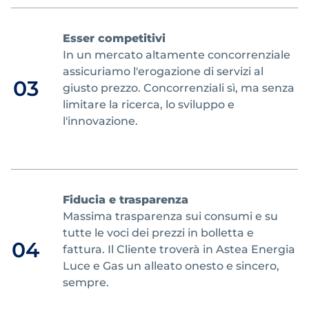
Esser competitivi
In un mercato altamente concorrenziale
assicuriamo l'erogazione di servizi al
03
giusto prezzo. Concorrenziali sì, ma senza
limitare la ricerca, lo sviluppo e
l'innovazione.
Fiducia e trasparenza
Massima trasparenza sui consumi e su
tutte le voci dei prezzi in bolletta e
04
fattura. Il Cliente troverà in Astea Energia
Luce e Gas un alleato onesto e sincero,
sempre.