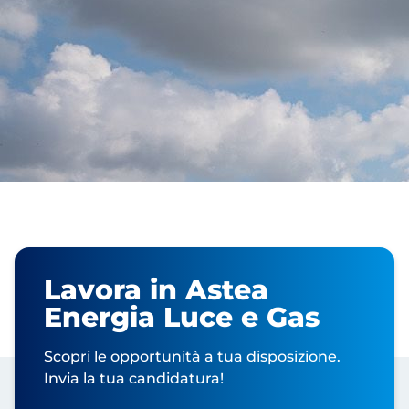
Lavora in Astea
Energia Luce e Gas
Scopri le opportunità a tua disposizione.
Invia la tua candidatura!