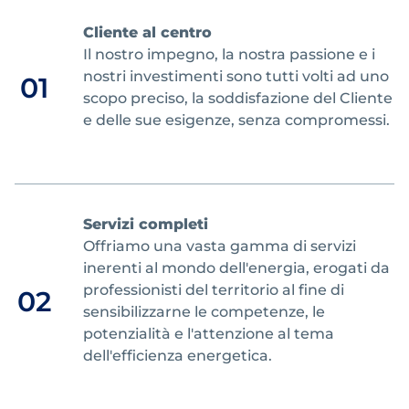
Cliente al centro
Il nostro impegno, la nostra passione e i
nostri investimenti sono tutti volti ad uno
01
scopo preciso, la soddisfazione del Cliente
e delle sue esigenze, senza compromessi.
Servizi completi
Offriamo una vasta gamma di servizi
inerenti al mondo dell'energia, erogati da
professionisti del territorio al fine di
02
sensibilizzarne le competenze, le
potenzialità e l'attenzione al tema
dell'efficienza energetica.