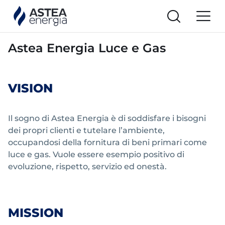
Astea Energia Luce e Gas
VISION
Il sogno di Astea Energia è di soddisfare i bisogni
dei propri clienti e tutelare l’ambiente,
occupandosi della fornitura di beni primari come
luce e gas. Vuole essere esempio positivo di
evoluzione, rispetto, servizio ed onestà.
MISSION