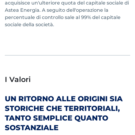
acquisisce un'ulteriore quota del capitale sociale di
Astea Energia. A seguito dell'operazione la
percentuale di controllo sale al 99% del capitale
sociale della società.
I Valori
UN RITORNO ALLE ORIGINI SIA
STORICHE CHE TERRITORIALI,
TANTO SEMPLICE QUANTO
SOSTANZIALE