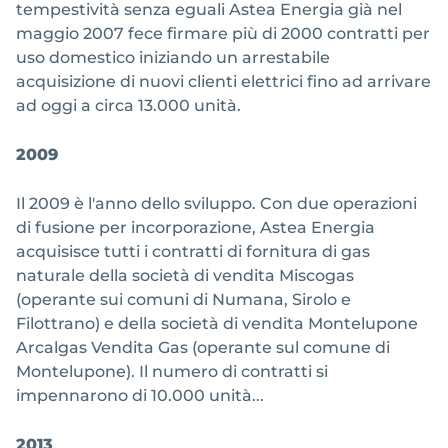
tempestività senza eguali Astea Energia già nel
maggio 2007 fece firmare più di 2000 contratti per
uso domestico iniziando un arrestabile
acquisizione di nuovi clienti elettrici fino ad arrivare
ad oggi a circa 13.000 unità.
2009
Il 2009 è l'anno dello sviluppo. Con due operazioni
di fusione per incorporazione, Astea Energia
acquisisce tutti i contratti di fornitura di gas
naturale della società di vendita Miscogas
(operante sui comuni di Numana, Sirolo e
Filottrano) e della società di vendita Montelupone
Arcalgas Vendita Gas (operante sul comune di
Montelupone). Il numero di contratti si
impennarono di 10.000 unità...
2013