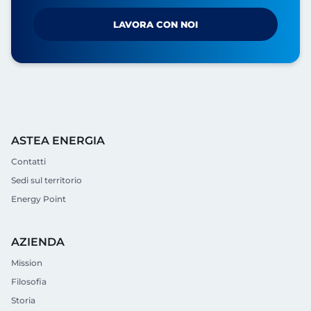
LAVORA CON NOI
ASTEA ENERGIA
Contatti
Sedi sul territorio
Energy Point
AZIENDA
Mission
Filosofia
Storia