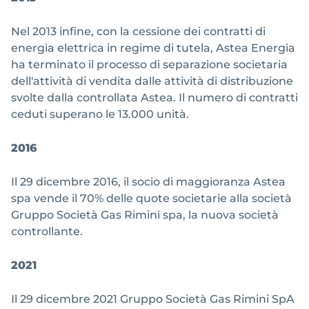
Nel 2013 infine, con la cessione dei contratti di
energia elettrica in regime di tutela, Astea Energia
ha terminato il processo di separazione societaria
dell'attività di vendita dalle attività di distribuzione
svolte dalla controllata Astea. Il numero di contratti
ceduti superano le 13.000 unità.
2016
Il 29 dicembre 2016, il socio di maggioranza Astea
spa vende il 70% delle quote societarie alla società
Gruppo Società Gas Rimini spa, la nuova società
controllante.
2021
Il 29 dicembre 2021 Gruppo Società Gas Rimini SpA