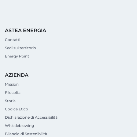
ASTEA ENERGIA
Contatti
Sedi sul territorio
Energy Point
AZIENDA
Mission
Filosofia
Storia
Codice Etico
Dichiarazione di Accessibilità
Whistleblowing
Bilancio di Sostenibilità