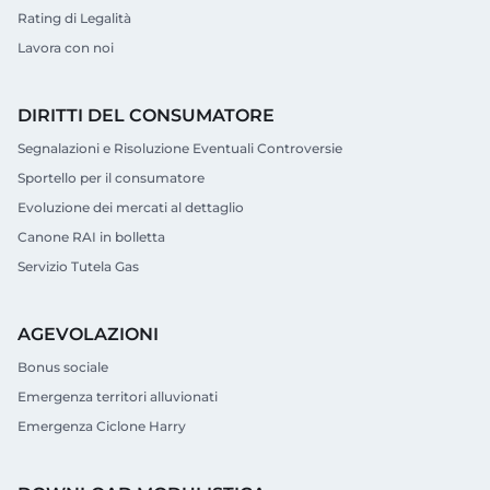
Rating di Legalità
Lavora con noi
DIRITTI DEL CONSUMATORE
Segnalazioni e Risoluzione Eventuali Controversie
Sportello per il consumatore
Evoluzione dei mercati al dettaglio
Canone RAI in bolletta
Servizio Tutela Gas
AGEVOLAZIONI
Bonus sociale
Emergenza territori alluvionati
Emergenza Ciclone Harry