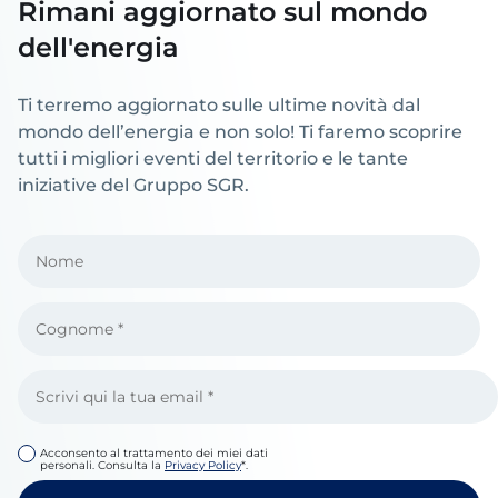
Rimani aggiornato sul mondo
dell'energia
Ti terremo aggiornato sulle ultime novità dal
mondo dell’energia e non solo! Ti faremo scoprire
tutti i migliori eventi del territorio e le tante
iniziative del Gruppo SGR.
Acconsento al trattamento dei miei dati
personali. Consulta la
Privacy Policy
*.