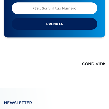
PRENOTA
CONDIVIDI:
NEWSLETTER