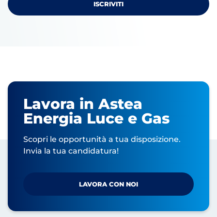
Lavora in Astea
Energia Luce e Gas
Scopri le opportunità a tua disposizione.
Invia la tua candidatura!
LAVORA CON NOI