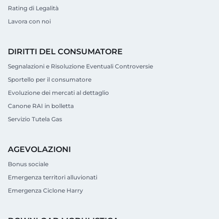
Rating di Legalità
Lavora con noi
DIRITTI DEL CONSUMATORE
Segnalazioni e Risoluzione Eventuali Controversie
Sportello per il consumatore
Evoluzione dei mercati al dettaglio
Canone RAI in bolletta
Servizio Tutela Gas
AGEVOLAZIONI
Bonus sociale
Emergenza territori alluvionati
Emergenza Ciclone Harry