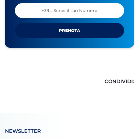
PRENOTA
CONDIVIDI:
NEWSLETTER