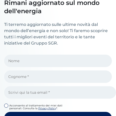
Rimani aggiornato sul mondo
dell'energia
Ti terremo aggiornato sulle ultime novità dal
mondo dell’energia e non solo! Ti faremo scoprire
tutti i migliori eventi del territorio e le tante
iniziative del Gruppo SGR.
Acconsento al trattamento dei miei dati
personali. Consulta la
Privacy Policy
*.