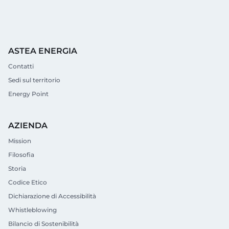
ASTEA ENERGIA
Contatti
Sedi sul territorio
Energy Point
AZIENDA
Mission
Filosofia
Storia
Codice Etico
Dichiarazione di Accessibilità
Whistleblowing
Bilancio di Sostenibilità