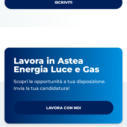
Lavora in Astea
Energia Luce e Gas
Scopri le opportunità a tua disposizione.
Invia la tua candidatura!
LAVORA CON NOI