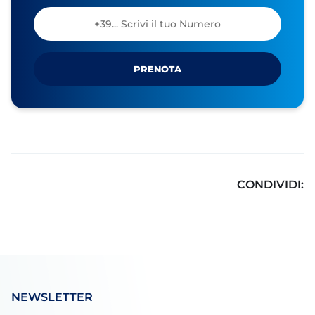
PRENOTA
CONDIVIDI:
NEWSLETTER