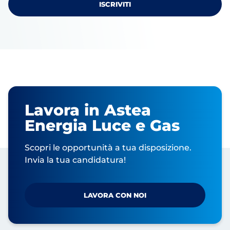
Lavora in Astea
Energia Luce e Gas
Scopri le opportunità a tua disposizione.
Invia la tua candidatura!
LAVORA CON NOI