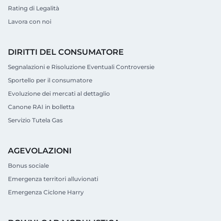
Rating di Legalità
Lavora con noi
DIRITTI DEL CONSUMATORE
Segnalazioni e Risoluzione Eventuali Controversie
Sportello per il consumatore
Evoluzione dei mercati al dettaglio
Canone RAI in bolletta
Servizio Tutela Gas
AGEVOLAZIONI
Bonus sociale
Emergenza territori alluvionati
Emergenza Ciclone Harry