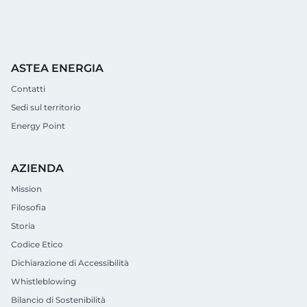
ASTEA ENERGIA
Contatti
Sedi sul territorio
Energy Point
AZIENDA
Mission
Filosofia
Storia
Codice Etico
Dichiarazione di Accessibilità
Whistleblowing
Bilancio di Sostenibilità