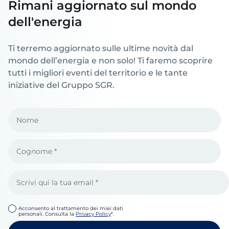
Rimani aggiornato sul mondo
dell'energia
Ti terremo aggiornato sulle ultime novità dal
mondo dell’energia e non solo! Ti faremo scoprire
tutti i migliori eventi del territorio e le tante
iniziative del Gruppo SGR.
Acconsento al trattamento dei miei dati
personali. Consulta la
Privacy Policy
*.