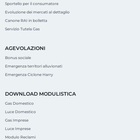
Sportello per il consumatore
Evoluzione dei mercati al dettaglio
Canone RAI in bolletta
Servizio Tutela Gas
AGEVOLAZIONI
Bonus sociale
Emergenza territori alluvionati
Emergenza Ciclone Harry
DOWNLOAD MODULISTICA
Gas Domestico
Luce Domestico
Gas Imprese
Luce Imprese
Modulo Reclami