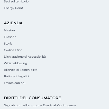
Sedi sul territorio
Energy Point
AZIENDA
Mission
Filosofia
Storia
Codice Etico
Dichiarazione di Accessibilità
Whistleblowing
Bilancio di Sostenibilità
Rating di Legalità
Lavora con noi
DIRITTI DEL CONSUMATORE
Segnalazioni e Risoluzione Eventuali Controversie