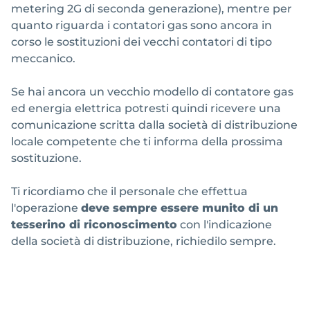
metering 2G di seconda generazione), mentre per
quanto riguarda i contatori gas sono ancora in
corso le sostituzioni dei vecchi contatori di tipo
meccanico.
Se hai ancora un vecchio modello di contatore gas
ed energia elettrica potresti quindi ricevere una
comunicazione scritta dalla società di distribuzione
locale competente che ti informa della prossima
sostituzione.
Ti ricordiamo che il personale che effettua
l'operazione
deve sempre essere munito di un
tesserino di riconoscimento
con l'indicazione
della società di distribuzione, richiedilo sempre.