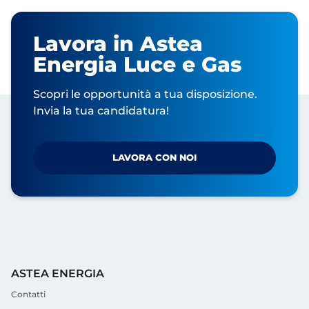
Lavora in Astea
Energia Luce e Gas
Scopri le opportunità a tua disposizione.
Invia la tua candidatura!
LAVORA CON NOI
ASTEA ENERGIA
Contatti