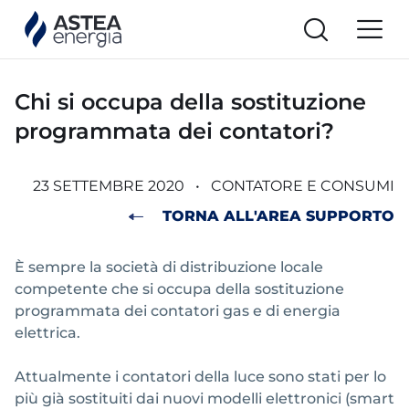
Chi si occupa della sostituzione
programmata dei contatori?
23 SETTEMBRE 2020
•
CONTATORE E CONSUMI
TORNA ALL'AREA SUPPORTO
È sempre la società di distribuzione locale
competente che si occupa della sostituzione
programmata dei contatori gas e di energia
elettrica.
Attualmente i contatori della luce sono stati per lo
più già sostituiti dai nuovi modelli elettronici (smart