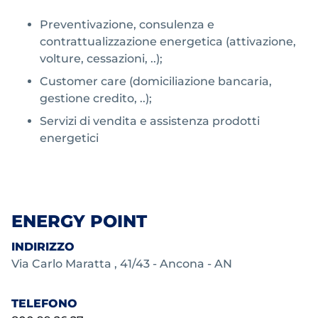
Preventivazione, consulenza e
contrattualizzazione energetica (attivazione,
volture, cessazioni, ..);
Customer care (domiciliazione bancaria,
gestione credito, ..);
Servizi di vendita e assistenza prodotti
energetici
ENERGY POINT
INDIRIZZO
Via Carlo Maratta , 41/43 - Ancona - AN
TELEFONO