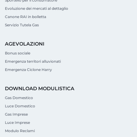
Sportello per il consumatore
Evoluzione dei mercati al dettaglio
Canone RAI in bolletta
Servizio Tutela Gas
AGEVOLAZIONI
Bonus sociale
Emergenza territori alluvionati
Emergenza Ciclone Harry
DOWNLOAD MODULISTICA
Gas Domestico
Luce Domestico
Gas Imprese
Luce Imprese
Modulo Reclami