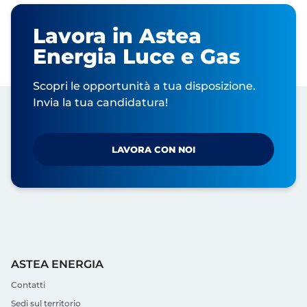
Lavora in Astea
Energia Luce e Gas
Scopri le opportunità a tua disposizione.
Invia la tua candidatura!
LAVORA CON NOI
ASTEA ENERGIA
Contatti
Sedi sul territorio