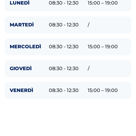
LUNEDÌ
08:30 - 12:30
15:00 – 19:00
MARTEDÌ
08:30 - 12:30
/
MERCOLEDÌ
08:30 - 12:30
15:00 – 19:00
GIOVEDÌ
08:30 - 12:30
/
VENERDÌ
08:30 - 12:30
15:00 – 19:00