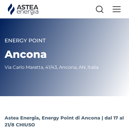
ENERGY POINT
Ancona
Via Carlo Maratta, 41/43, Ancona, AN, Italia
Astea Energia, Energy Point di Ancona | dal 17 al
21/8 CHIUSO