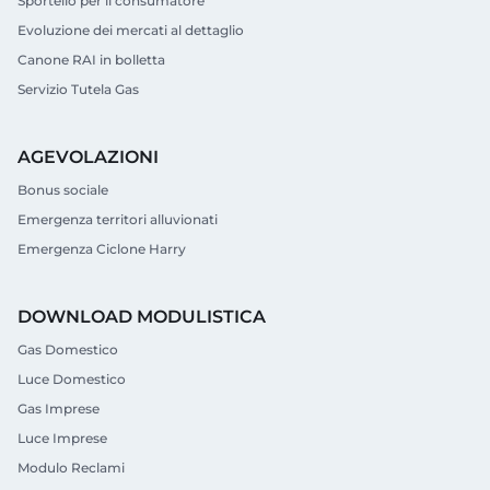
Sportello per il consumatore
Evoluzione dei mercati al dettaglio
Canone RAI in bolletta
Servizio Tutela Gas
AGEVOLAZIONI
Bonus sociale
Emergenza territori alluvionati
Emergenza Ciclone Harry
DOWNLOAD MODULISTICA
Gas Domestico
Luce Domestico
Gas Imprese
Luce Imprese
Modulo Reclami