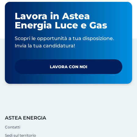
Lavora in Astea
Energia Luce e Gas
Scopri le opportunità a tua disposizione.
Invia la tua candidatura!
LAVORA CON NOI
ASTEA ENERGIA
Contatti
Sedi sul territorio