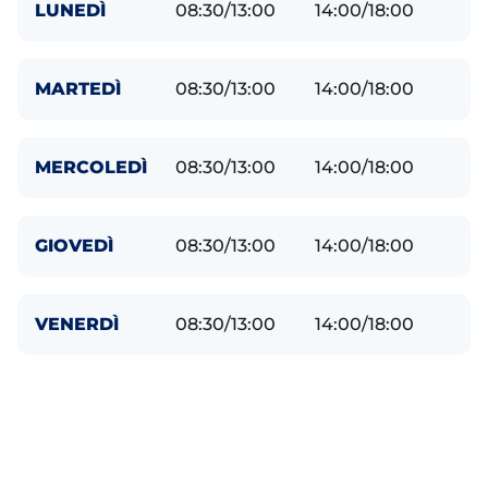
LUNEDÌ
08:30/13:00
14:00/18:00
MARTEDÌ
08:30/13:00
14:00/18:00
MERCOLEDÌ
08:30/13:00
14:00/18:00
GIOVEDÌ
08:30/13:00
14:00/18:00
VENERDÌ
08:30/13:00
14:00/18:00