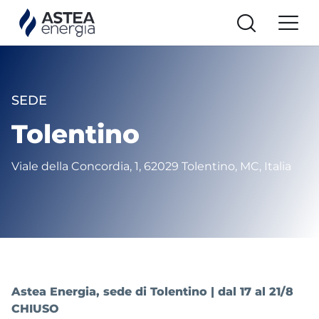
SEDE
Tolentino
Viale della Concordia, 1, 62029 Tolentino, MC, Italia
Astea Energia, sede di Tolentino | dal 17 al 21/8
CHIUSO