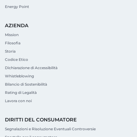
Energy Point
AZIENDA
Mission
Filosofia
Storia
Codice Etico
Dichiarazione di Accessibilità
Whistleblowing
Bilancio di Sostenibilità
Rating di Legalità
Lavora con noi
DIRITTI DEL CONSUMATORE
Segnalazioni e Risoluzione Eventuali Controversie