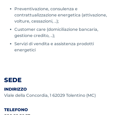
Preventivazione, consulenza e
contrattualizzazione energetica (attivazione,
volture, cessazioni, ..);
Customer care (domiciliazione bancaria,
gestione credito, ..);
Servizi di vendita e assistenza prodotti
energetici
SEDE
INDIRIZZO
Viale della Concordia, 1 62029 Tolentino (MC)
TELEFONO