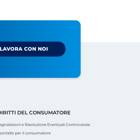
LAVORA CON NOI
DIRITTI DEL CONSUMATORE
egnalazioni e Risoluzione Eventuali Controversie
portello per il consumatore