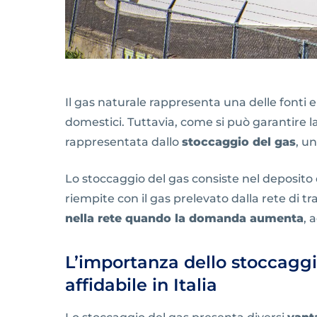
Il gas naturale rappresenta una delle fonti e
domestici. Tuttavia, come si può garantire la
rappresentata dallo
stoccaggio del gas
, u
Lo stoccaggio del gas consiste nel deposito 
riempite con il gas prelevato dalla rete di 
nella rete quando la domanda aumenta
, 
L’importanza dello stoccaggi
affidabile in Italia