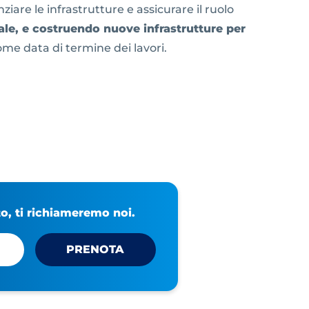
iare le infrastrutture e assicurare il ruolo
ale, e costruendo nuove infrastrutture per
me data di termine dei lavori.
, ti richiameremo noi.
PRENOTA