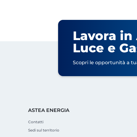
Lavora in
Luce e Ga
Scopri le opportunità a tu
ASTEA ENERGIA
Contatti
Sedi sul territorio