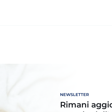
NEWSLETTER
Rimani aggio